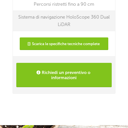
Percorsi ristretti fino a 90 cm
Sistema di navigazione HoloScope 360 Dual
LiDAR
Scarica le specifiche tecniche complete
Richiedi un preventivo o
informazioni