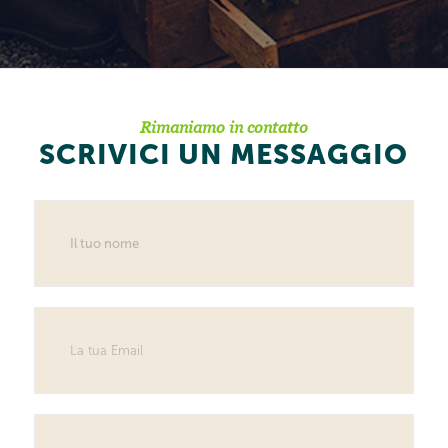
Rimaniamo in contatto
SCRIVICI UN MESSAGGIO