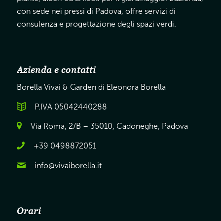
con sede nei pressi di Padova, offre servizi di
consulenza e progettazione degli spazi verdi.
Azienda e contatti
Borella Vivai & Garden di Eleonora Borella
P.IVA 05042440288
Via Roma, 2/B – 35010, Cadoneghe, Padova
+39 0498872051
info@vivaiborella.it
Orari