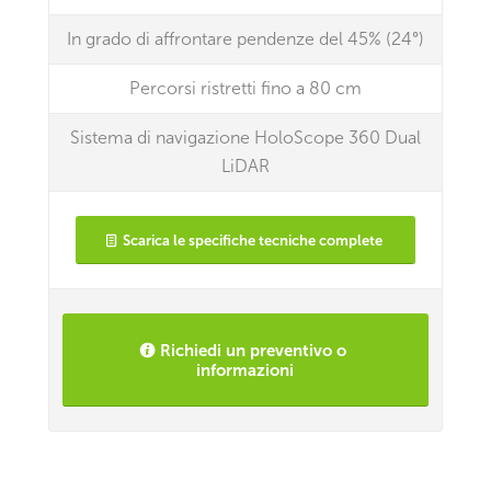
In grado di affrontare pendenze del 45% (24°)
Percorsi ristretti fino a 80 cm
Sistema di navigazione HoloScope 360 Dual
LiDAR
Scarica le specifiche tecniche complete
Richiedi un preventivo o
informazioni