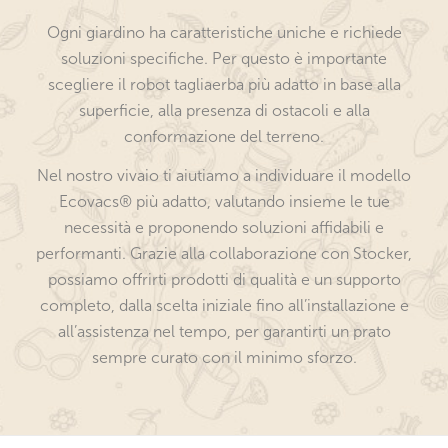
Ogni giardino ha caratteristiche uniche e richiede
soluzioni specifiche. Per questo è importante
scegliere il robot tagliaerba più adatto in base alla
superficie, alla presenza di ostacoli e alla
conformazione del terreno.
Nel nostro vivaio ti aiutiamo a individuare il modello
Ecovacs® più adatto, valutando insieme le tue
necessità e proponendo soluzioni affidabili e
performanti. Grazie alla collaborazione con Stocker,
possiamo offrirti prodotti di qualità e un supporto
completo, dalla scelta iniziale fino all’installazione e
all’assistenza nel tempo, per garantirti un prato
sempre curato con il minimo sforzo.