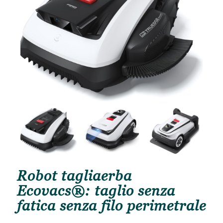
Robot tagliaerba
Ecovacs®: taglio senza
fatica senza filo perimetrale