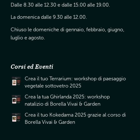
Dalle 8.30 alle 12.30 e dalle 15.00 alle 19.00.
La domenica dalle 9.30 alle 12.00.
Chiuso le domeniche di gennaio, febbraio, giugno,
luglio e agosto.
Corsi ed Eventi
Crea il tuo Terrarium: workshop di paesaggio
vegetale sottovetro 2025
Crea la tua Ghirlanda 2025: workshop
natalizio di Borella Vivai & Garden
Crea il tuo Kokedama 2025 grazie al corso di
Borella Vivai & Garden