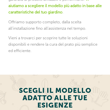
aiutiamo a scegliere il modello più adatto in base alle
caratteristiche del tuo giardino
.
Offriamo supporto completo, dalla scelta
all’installazione fino all’assistenza nel tempo.
Vieni a trovarci per scoprire tutte le soluzioni
disponibili e rendere la cura del prato più semplice
ed efficiente.
SCEGLI IL MODELLO
ADATTO ALLE TUE
ESIGENZE