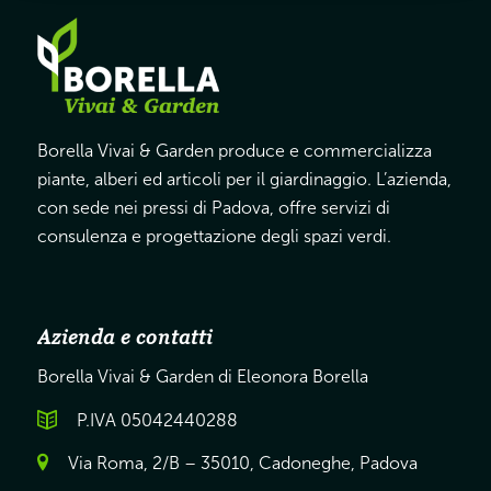
Borella Vivai & Garden produce e commercializza
piante, alberi ed articoli per il giardinaggio. L’azienda,
con sede nei pressi di Padova, offre servizi di
consulenza e progettazione degli spazi verdi.
Azienda e contatti
Borella Vivai & Garden di Eleonora Borella
P.IVA 05042440288
Via Roma, 2/B – 35010, Cadoneghe, Padova