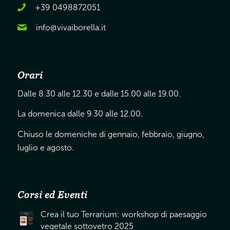
+39 0498872051
info@vivaiborella.it
Orari
Dalle 8.30 alle 12.30 e dalle 15.00 alle 19.00.
La domenica dalle 9.30 alle 12.00.
Chiuso le domeniche di gennaio, febbraio, giugno,
luglio e agosto.
Corsi ed Eventi
Crea il tuo Terrarium: workshop di paesaggio
vegetale sottovetro 2025