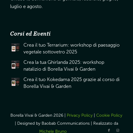
luglio e agosto.
Corsi ed Eventi
Crea il tuo Terrarium: workshop di paesaggio
vegetale sottovetro 2025
Crea la tua Ghirlanda 2025: workshop
natalizio di Borella Vivai & Garden
Crea il tuo Kokedama 2025 grazie al corso di
Borella Vivai & Garden
Borella Vivai & Garden 2026 |
Privacy Policy
|
Cookie Policy
| Designed by Baobab Communications | Realizzato da
Michele Bruno