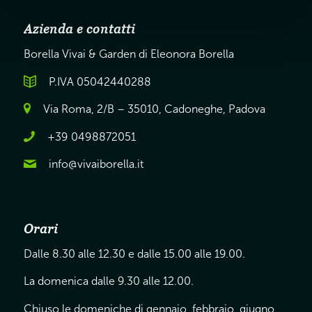
Azienda e contatti
Borella Vivai & Garden di Eleonora Borella
P.IVA 05042440288
Via Roma, 2/B – 35010, Cadoneghe, Padova
+39 0498872051
info@vivaiborella.it
Orari
Dalle 8.30 alle 12.30 e dalle 15.00 alle 19.00.
La domenica dalle 9.30 alle 12.00.
Chiuso le domeniche di gennaio, febbraio, giugno,