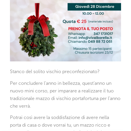
Stanco del solito vischio preconfezionato?
Per concludere l’anno in bellezza, quest’anno un
nuovo mini corso, per imparare a realizzare il tuo
tradizionale mazzo di vischio portafortuna per l’anno
che verrà.
Potrai così avere la soddisfazione di avere nella
porta di casa o dove vorrai tu, un mazzo ricco e