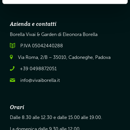
Azienda e contatti
Borella Vivai & Garden di Eleonora Borella
P.IVA 05042440288
Via Roma, 2/B – 35010, Cadoneghe, Padova
+39 0498872051
info@vivaiborella.it
Orari
Dalle 8.30 alle 12.30 e dalle 15.00 alle 19.00.
La domenica dalle 9.30 alle 12.00.