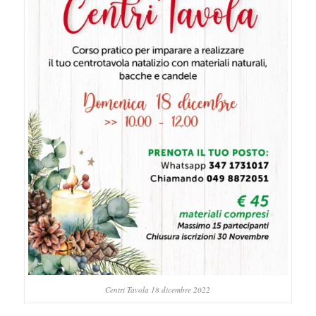
Centri Tavola 18 dicembre 2022