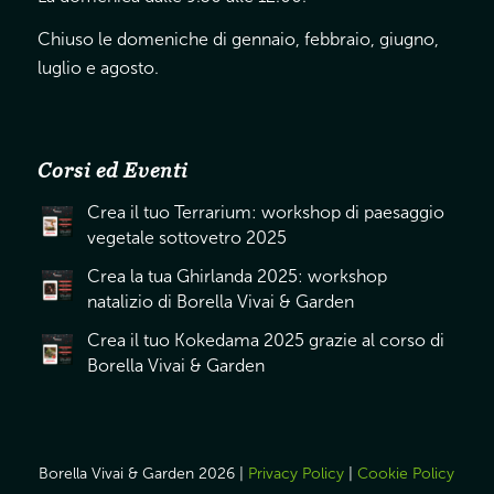
Chiuso le domeniche di gennaio, febbraio, giugno,
luglio e agosto.
Corsi ed Eventi
Crea il tuo Terrarium: workshop di paesaggio
vegetale sottovetro 2025
Crea la tua Ghirlanda 2025: workshop
natalizio di Borella Vivai & Garden
Crea il tuo Kokedama 2025 grazie al corso di
Borella Vivai & Garden
Borella Vivai & Garden 2026 |
Privacy Policy
|
Cookie Policy